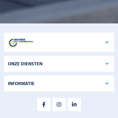
ONZE DIENSTEN
INFORMATIE