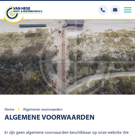
Home
Algemene voorwaarden
ALGEMENE VOORWAARDEN
Er zijn geen algemene voorwaarden beschikbaar op onze website. We