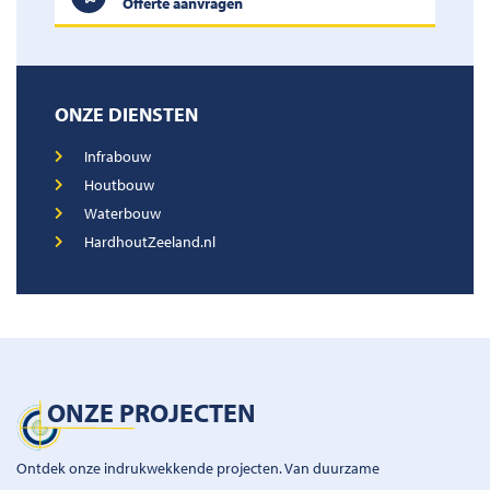
Offerte aanvragen
ONZE DIENSTEN
Infrabouw
Houtbouw
Waterbouw
HardhoutZeeland.nl
ONZE PROJECTEN
Ontdek onze indrukwekkende projecten. Van duurzame