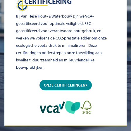
CERTIFICERING
Bij Van Hese Hout- & Waterbouw zijn we VCA-
gecertificeerd voor optimale veiligheid, FSC-
gecertificeerd voor verantwoord houtgebruik, en
werken we volgens de CO2-prestatieladder om onze
ecologische voetafdruk te minimaliseren. Deze
certificeringen onderstrepen onze toewijding aan
kwaliteit, duurzaamheid en milieuvriendelijke
bouwpraktijken.
ONZE CERTIFICERINGEN