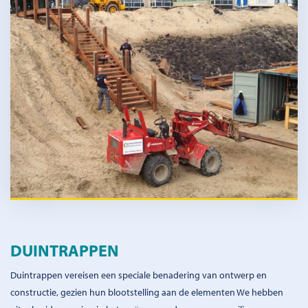
DUINTRAPPEN
Duintrappen vereisen een speciale benadering van ontwerp en
constructie, gezien hun blootstelling aan de elementen We hebben