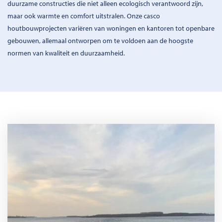
duurzame constructies die niet alleen ecologisch verantwoord zijn,
maar ook warmte en comfort uitstralen. Onze casco
houtbouwprojecten variëren van woningen en kantoren tot openbare
gebouwen, allemaal ontworpen om te voldoen aan de hoogste
normen van kwaliteit en duurzaamheid.