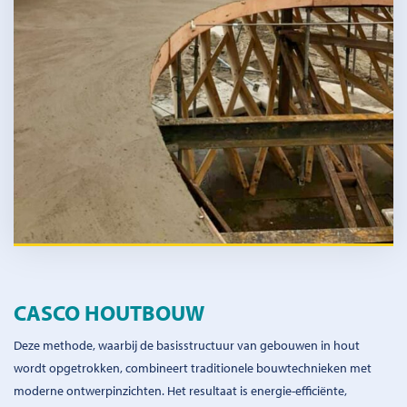
CASCO HOUTBOUW
Deze methode, waarbij de basisstructuur van gebouwen in hout
wordt opgetrokken, combineert traditionele bouwtechnieken met
moderne ontwerpinzichten. Het resultaat is energie-efficiënte,