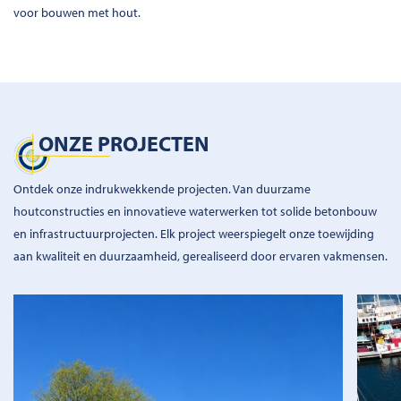
voor bouwen met hout.
ONZE PROJECTEN
Ontdek onze indrukwekkende projecten. Van duurzame
houtconstructies en innovatieve waterwerken tot solide betonbouw
en infrastructuurprojecten. Elk project weerspiegelt onze toewijding
aan kwaliteit en duurzaamheid, gerealiseerd door ervaren vakmensen.