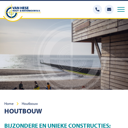
Home
Houtbouw
HOUTBOUW
BIJZONDERE EN UNIEKE CONSTRUCTIES;