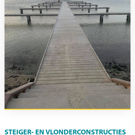
STEIGER- EN VLONDERCONSTRUCTIES