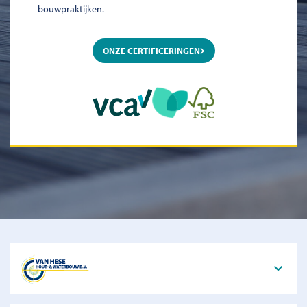
bouwpraktijken.
ONZE CERTIFICERINGEN