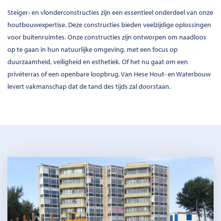
Steiger- en vlonderconstructies zijn een essentieel onderdeel van onze
houtbouwexpertise. Deze constructies bieden veelzijdige oplossingen
voor buitenruimtes. Onze constructies zijn ontworpen om naadloos
op te gaan in hun natuurlijke omgeving, met een focus op
duurzaamheid, veiligheid en esthetiek. Of het nu gaat om een
privéterras of een openbare loopbrug, Van Hese Hout- en Waterbouw
levert vakmanschap dat de tand des tijds zal doorstaan.