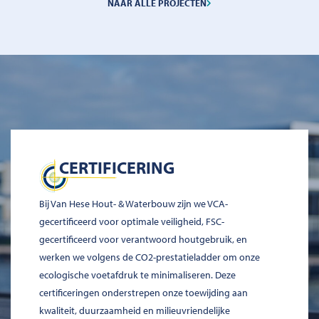
NAAR ALLE PROJECTEN
CERTIFICERING
Bij Van Hese Hout- & Waterbouw zijn we VCA-
gecertificeerd voor optimale veiligheid, FSC-
gecertificeerd voor verantwoord houtgebruik, en
werken we volgens de CO2-prestatieladder om onze
ecologische voetafdruk te minimaliseren. Deze
certificeringen onderstrepen onze toewijding aan
kwaliteit, duurzaamheid en milieuvriendelijke