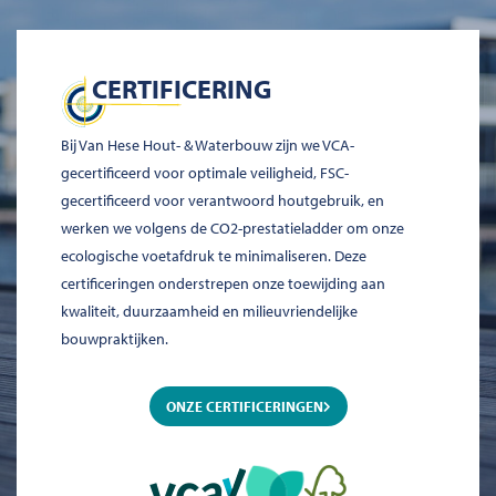
CERTIFICERING
Bij Van Hese Hout- & Waterbouw zijn we VCA-
gecertificeerd voor optimale veiligheid, FSC-
gecertificeerd voor verantwoord houtgebruik, en
werken we volgens de CO2-prestatieladder om onze
ecologische voetafdruk te minimaliseren. Deze
certificeringen onderstrepen onze toewijding aan
kwaliteit, duurzaamheid en milieuvriendelijke
bouwpraktijken.
ONZE CERTIFICERINGEN