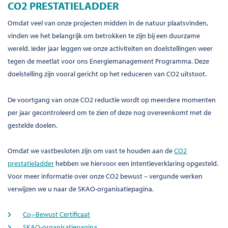
CO2 PRESTATIELADDER
Omdat veel van onze projecten midden in de natuur plaatsvinden,
vinden we het belangrijk om betrokken te zijn bij een duurzame
wereld. Ieder jaar leggen we onze activiteiten en doelstellingen weer
tegen de meetlat voor ons Energiemanagement Programma. Deze
doelstelling zijn vooral gericht op het reduceren van CO2 uitstoot.
De voortgang van onze CO2 reductie wordt op meerdere momenten
per jaar gecontroleerd om te zien of deze nog overeenkomt met de
gestelde doelen.
Omdat we vastbesloten zijn om vast te houden aan de
CO2
prestatieladder
hebben we hiervoor een intentieverklaring opgesteld.
Voor meer informatie over onze CO2 bewust – vergunde werken
verwijzen we u naar de SKAO-organisatiepagina.
Co₂-Bewust Certificaat
SKAO-organisatiepagina