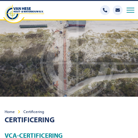
Home
Certificering
CERTIFICERING
VCA-CERTIFICERING