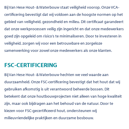
Bij Van Hese Hout- & Waterbouw staat veiligheid voorop. Onze VCA-
certificering bevestigt dat wij voldoen aan de hoogste normen op het
gebied van veiligheid, gezondheid en milieu. Dit certificaat garandeert
dat onze werkprocessen veilig zijn ingericht en dat onze medewerkers
goed zijn opgeleid om risico’s te minimaliseren. Door te investeren in
veiligheid, zorgen wij voor een betrouwbare en zorgeloze
samenwerking voor zowel onze medewerkers als onze klanten.
FSC-CERTIFICERING
Bij Van Hese Hout- & Waterbouw hechten we veel waarde aan
duurzaamheid. Onze FSC-certificering bevestigt dat het hout dat wij
gebruiken afkomstig is uit verantwoord beheerde bossen. Dit
betekent dat onze houtbouwprojecten niet alleen van hoge kwaliteit
zijn, maar ook bijdragen aan het behoud van de natuur. Door te
kiezen voor FSC-gecertificeerd hout, ondersteunen wij
milieuvriendelijke praktijken en duurzame bosbouw.