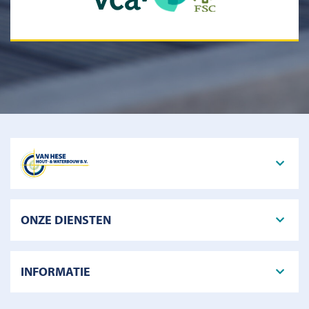
ONZE DIENSTEN
INFORMATIE