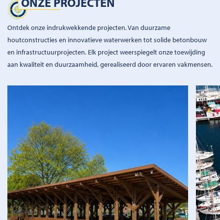
ONZE PROJECTEN
Ontdek onze indrukwekkende projecten. Van duurzame
houtconstructies en innovatieve waterwerken tot solide betonbouw
en infrastructuurprojecten. Elk project weerspiegelt onze toewijding
aan kwaliteit en duurzaamheid, gerealiseerd door ervaren vakmensen.