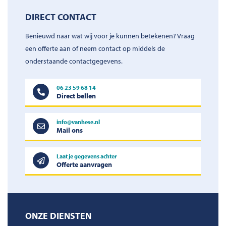
DIRECT CONTACT
Benieuwd naar wat wij voor je kunnen betekenen? Vraag
een offerte aan of neem contact op middels de
onderstaande contactgegevens.
06 23 59 68 14
Direct bellen
info@vanhese.nl
Mail ons
Laat je gegevens achter
Offerte aanvragen
ONZE DIENSTEN